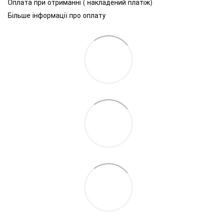
Оплата при отриманні ( накладений платіж)
Більше інформації про оплату