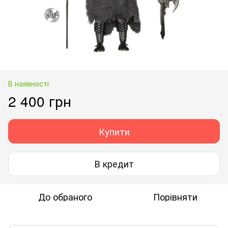
В наявності
2 400 грн
Купити
В кредит
До обраного
Порівняти