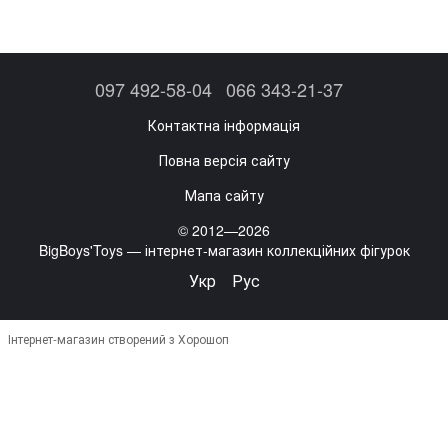
097 492-58-04
066 343-21-37
Контактна інформація
Повна версія сайту
Мапа сайту
© 2012—2026
BigBoys'Toys — інтернет-магазин коллекційних фігурок
Укр
Рус
Інтернет-магазин створений з Хорошоп