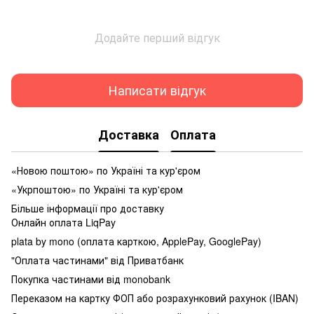
Додайте перший відгук
Написати відгук
Доставка
Оплата
«Новою поштою» по Україні та кур'єром
«Укрпоштою» по Україні та кур'єром
Більше інформації про доставку
Онлайн оплата LiqPay
plata by mono (оплата карткою, ApplePay, GooglePay)
"Оплата частинами" від Приватбанк
Покупка частинами від monobank
Переказом на картку ФОП або розрахунковий рахунок (IBAN)