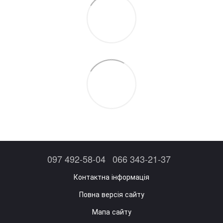
097 492-58-04
066 343-21-37
Контактна інформація
Повна версія сайту
Мапа сайту