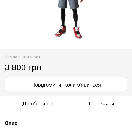
Немає в наявності
3 800 грн
Повідомити, коли з'явиться
До обраного
Порівняти
Опис