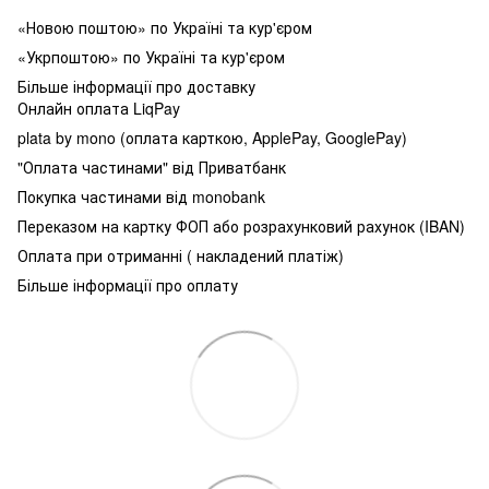
«Новою поштою» по Україні та кур'єром
«Укрпоштою» по Україні та кур'єром
Більше інформації про доставку
Онлайн оплата LiqPay
plata by mono (оплата карткою, ApplePay, GooglePay)
"Оплата частинами" від Приватбанк
Покупка частинами від monobank
Переказом на картку ФОП або розрахунковий рахунок (IBAN)
Оплата при отриманні ( накладений платіж)
Більше інформації про оплату