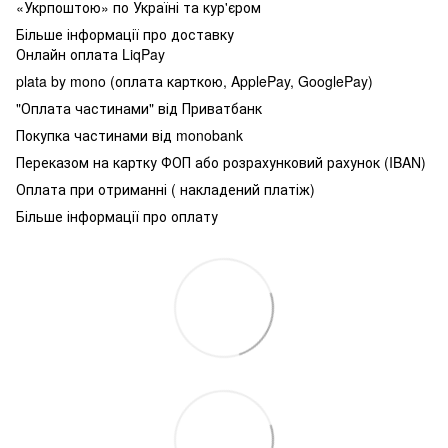
«Укрпоштою» по Україні та кур'єром
Більше інформації про доставку
Онлайн оплата LiqPay
plata by mono (оплата карткою, ApplePay, GooglePay)
"Оплата частинами" від Приватбанк
Покупка частинами від monobank
Переказом на картку ФОП або розрахунковий рахунок (IBAN)
Оплата при отриманні ( накладений платіж)
Більше інформації про оплату