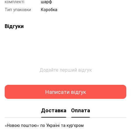
комплекті
шарф
Тип упаковки
Коробка
Відгуки
Додайте перший відгук
Написати відгук
Доставка
Оплата
«Новою поштою» по Україні та кур'єром