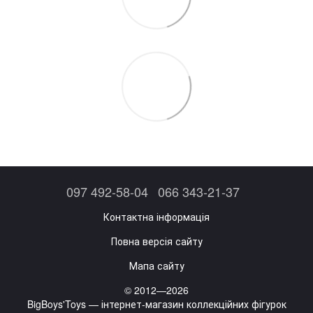
097 492-58-04
066 343-21-37
Контактна інформація
Повна версія сайту
Мапа сайту
© 2012—2026
BigBoys'Toys — інтернет-магазин коллекційних фігурок