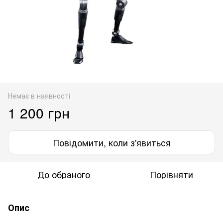
Немає в наявності
1 200 грн
Повідомити, коли з'явиться
До обраного
Порівняти
Опис