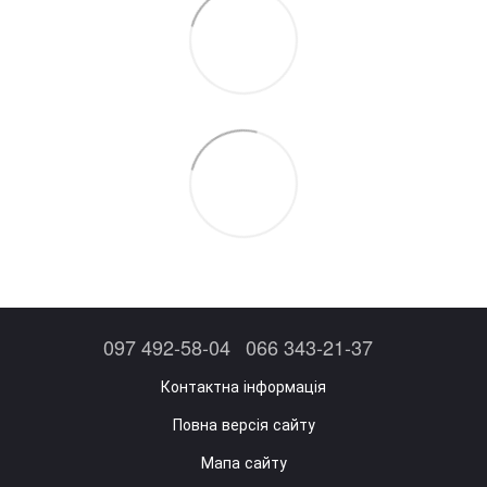
097 492-58-04
066 343-21-37
Контактна інформація
Повна версія сайту
Мапа сайту