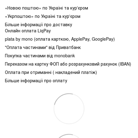
«Новою поштою» по Україні та кур'єром
«Укрпоштою» по Україні та кур'єром
Більше інформації про доставку
Онлайн оплата LiqPay
plata by mono (оплата карткою, ApplePay, GooglePay)
"Оплата частинами" від Приватбанк
Покупка частинами від monobank
Переказом на картку ФОП або розрахунковий рахунок (IBAN)
Оплата при отриманні ( накладений платіж)
Більше інформації про оплату