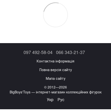
097 492-58-04
066 343-21-37
Контактна інформація
Повна версія сайту
Мапа сайту
© 2012—2026
BigBoys'Toys — інтернет-магазин коллекційних фігурок
Укр
Рус