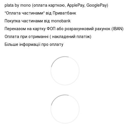
plata by mono (оплата карткою, ApplePay, GooglePay)
"Оплата частинами" від Приватбанк
Покупка частинами від monobank
Переказом на картку ФОП або розрахунковий рахунок (IBAN)
Оплата при отриманні ( накладений платіж)
Більше інформації про оплату