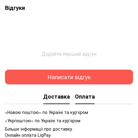
Відгуки
Додайте перший відгук
Написати відгук
Доставка
Оплата
«Новою поштою» по Україні та кур'єром
«Укрпоштою» по Україні та кур'єром
Більше інформації про доставку
Онлайн оплата LiqPay