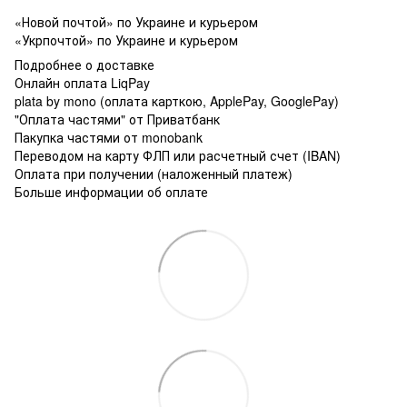
«Новой почтой» по Украине и курьером
«Укрпочтой» по Украине и курьером
Подробнее о доставке
Онлайн оплата LiqPay
plata by mono (оплата карткою, ApplePay, GooglePay)
"Оплата частями" от Приватбанк
Пакупка частями от monobank
Переводом на карту ФЛП или расчетный счет (IBAN)
Оплата при получении (наложенный платеж)
Больше информации об оплате