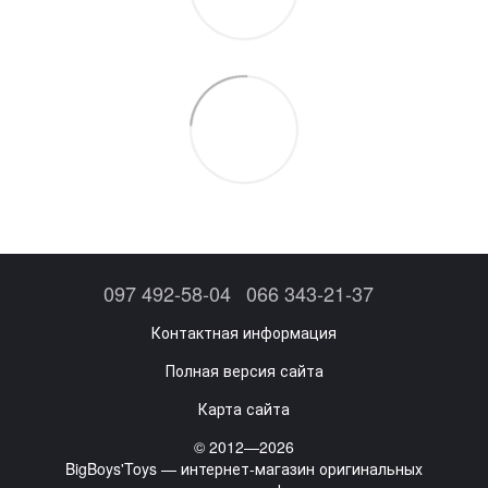
097 492-58-04
066 343-21-37
Контактная информация
Полная версия сайта
Карта сайта
© 2012—2026
BigBoys'Toys — интернет-магазин оригинальных