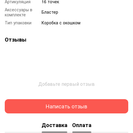
Артикуляция
16 точек
Аксессуары в
Бластер
комплекте
Тип упаковки
Коробка с окошком
Отзывы
Добавьте первый отзыв
Написать отзыв
Доставка
Оплата