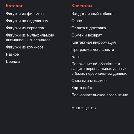
Каталог
Клиентам
Фигурки из фильмов
Вход в личный кабинет
Фигурки по видеоиграм
О нас
Фигурки из сериалов
Оплата и доставка
Фигурки из мульфильмов/
Обмен и возврат
анимационных сериалов
Контактная информация
Фигурки из комиксов
Программа лояльности
Разное
Блог
Бренды
Положение об обработке и
защите персональных данных
в базах персональных данных
Отзывы о магазине
Карта сайта
Пользовательское соглашение
Мы в соцсетях