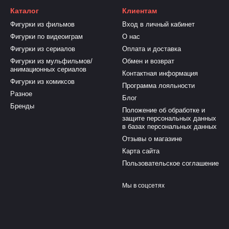
Каталог
Клиентам
Фигурки из фильмов
Вход в личный кабинет
Фигурки по видеоиграм
О нас
Фигурки из сериалов
Оплата и доставка
Фигурки из мульфильмов/
Обмен и возврат
анимационных сериалов
Контактная информация
Фигурки из комиксов
Программа лояльности
Разное
Блог
Бренды
Положение об обработке и
защите персональных данных
в базах персональных данных
Отзывы о магазине
Карта сайта
Пользовательское соглашение
Мы в соцсетях