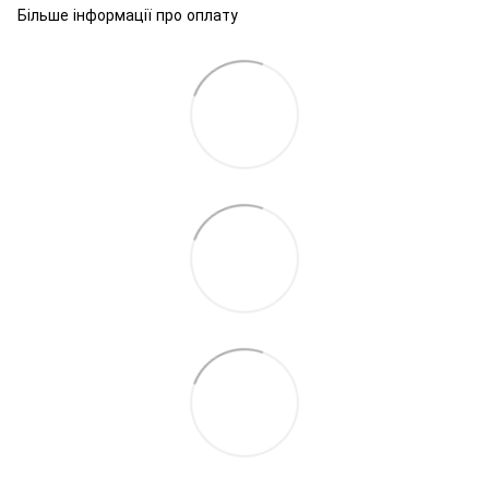
Більше інформації про оплату