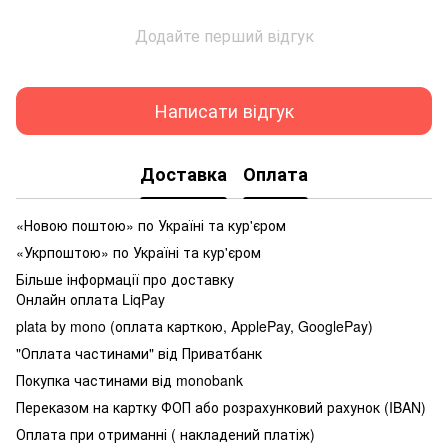
Додайте перший відгук
Написати відгук
Доставка
Оплата
«Новою поштою» по Україні та кур'єром
«Укрпоштою» по Україні та кур'єром
Більше інформації про доставку
Онлайн оплата LiqPay
plata by mono (оплата карткою, ApplePay, GooglePay)
"Оплата частинами" від Приватбанк
Покупка частинами від monobank
Переказом на картку ФОП або розрахунковий рахунок (IBAN)
Оплата при отриманні ( накладений платіж)