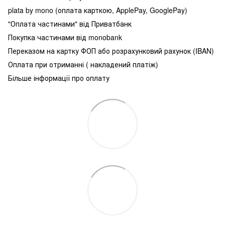
plata by mono (оплата карткою, ApplePay, GooglePay)
"Оплата частинами" від Приватбанк
Покупка частинами від monobank
Переказом на картку ФОП або розрахунковий рахунок (IBAN)
Оплата при отриманні ( накладений платіж)
Більше інформації про оплату