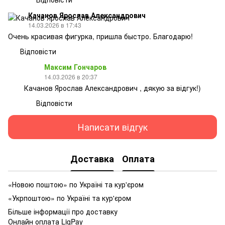
Качанов Ярослав Александрович
14.03.2026 в 17:43
Очень красивая фигурка, пришла быстро. Благодарю!
Відповісти
Максим Гончаров
14.03.2026 в 20:37
Качанов Ярослав Александрович , дякую за відгук!)
Відповісти
Написати відгук
Доставка
Оплата
«Новою поштою» по Україні та кур'єром
«Укрпоштою» по Україні та кур'єром
Більше інформації про доставку
Онлайн оплата LiqPay