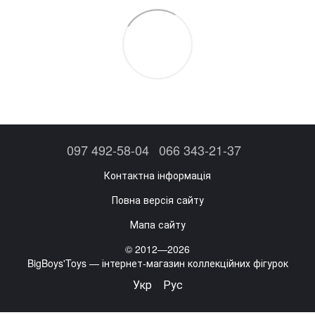
097 492-58-04
066 343-21-37
Контактна інформація
Повна версія сайту
Мапа сайту
© 2012—2026
BigBoys'Toys — інтернет-магазин коллекційних фігурок
Укр
Рус