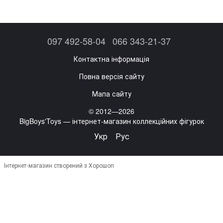
097 492-58-04
066 343-21-37
Контактна інформація
Повна версія сайту
Мапа сайту
© 2012—2026
BigBoys'Toys — інтернет-магазин коллекційних фігурок
Укр
Рус
Інтернет-магазин створений з Хорошоп