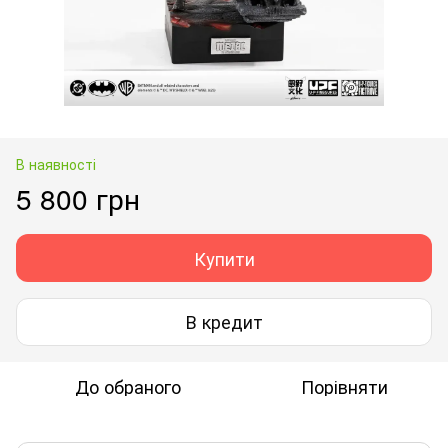
В наявності
5 800 грн
Купити
В кредит
До обраного
Порівняти