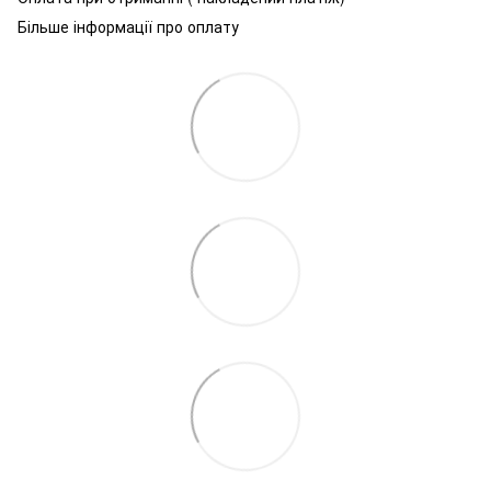
Більше інформації про оплату