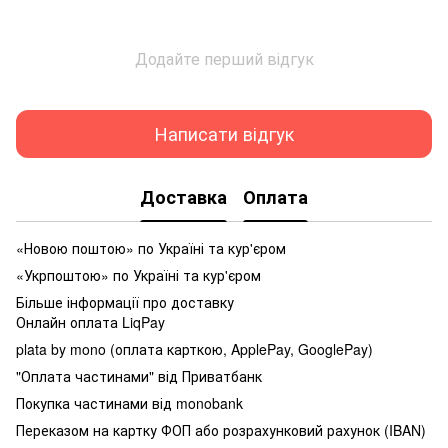
Додайте перший відгук
Написати відгук
Доставка
Оплата
«Новою поштою» по Україні та кур'єром
«Укрпоштою» по Україні та кур'єром
Більше інформації про доставку
Онлайн оплата LiqPay
plata by mono (оплата карткою, ApplePay, GooglePay)
"Оплата частинами" від Приватбанк
Покупка частинами від monobank
Переказом на картку ФОП або розрахунковий рахунок (IBAN)