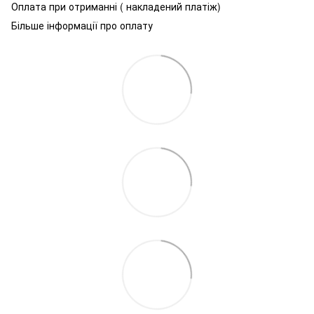
Оплата при отриманні ( накладений платіж)
Більше інформації про оплату