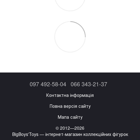
097 492-58-04
066 343-21-37
Контактна інформація
Повна версія сайту
Мапа сайту
© 2012—2026
BigBoys'Toys — інтернет-магазин коллекційних фігурок