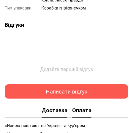
Тип упаковки
Коробка із віконечком
Відгуки
Додайте перший відгук
Написати відгук
Доставка
Оплата
«Новою поштою» по Україні та кур'єром