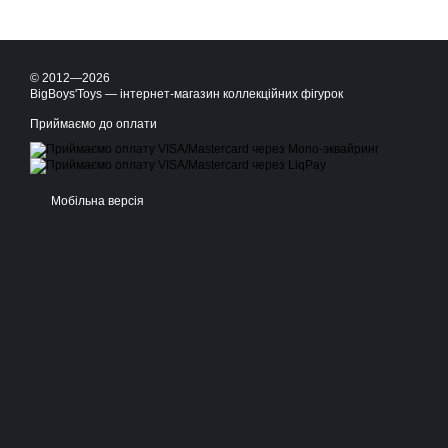
© 2012—2026
BigBoys'Toys — інтернет-магазин коллекційних фігурок
Приймаємо до оплати
Мобільна версія