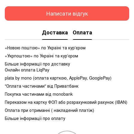
Написати відгук
Доставка
Оплата
«Новою поштою» по Україні та кур'єром
«Укрпоштою» по Україні та кур'єром
Більше інформації про доставку
Онлайн оплата LiqPay
plata by mono (оплата карткою, ApplePay, GooglePay)
"Оплата частинами" від Приватбанк
Покупка частинами від monobank
Переказом на картку ФОП або розрахунковий рахунок (IBAN)
Оплата при отриманні ( накладений платіж)
Більше інформації про оплату