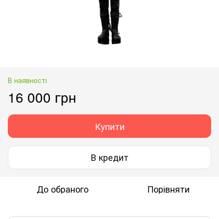
В наявності
16 000 грн
Купити
В кредит
До обраного
Порівняти