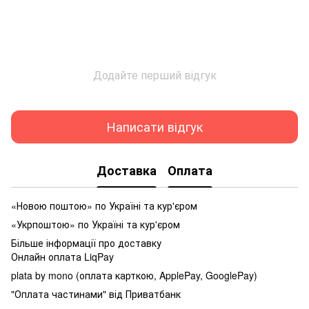
Додайте перший відгук
Написати відгук
Доставка
Оплата
«Новою поштою» по Україні та кур'єром
«Укрпоштою» по Україні та кур'єром
Більше інформації про доставку
Онлайн оплата LiqPay
plata by mono (оплата карткою, ApplePay, GooglePay)
"Оплата частинами" від Приватбанк