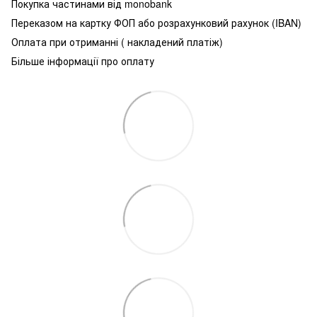
Покупка частинами від monobank
Переказом на картку ФОП або розрахунковий рахунок (IBAN)
Оплата при отриманні ( накладений платіж)
Більше інформації про оплату