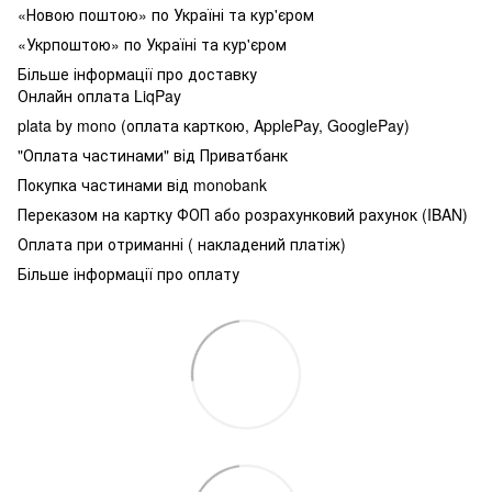
«Новою поштою» по Україні та кур'єром
«Укрпоштою» по Україні та кур'єром
Більше інформації про доставку
Онлайн оплата LiqPay
plata by mono (оплата карткою, ApplePay, GooglePay)
"Оплата частинами" від Приватбанк
Покупка частинами від monobank
Переказом на картку ФОП або розрахунковий рахунок (IBAN)
Оплата при отриманні ( накладений платіж)
Більше інформації про оплату