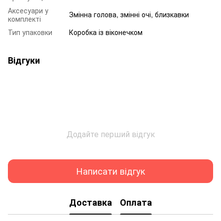
Аксесуари у
Змінна голова, змінні очі, близкавки
комплекті
Тип упаковки
Коробка із віконечком
Відгуки
Додайте перший відгук
Написати відгук
Доставка
Оплата