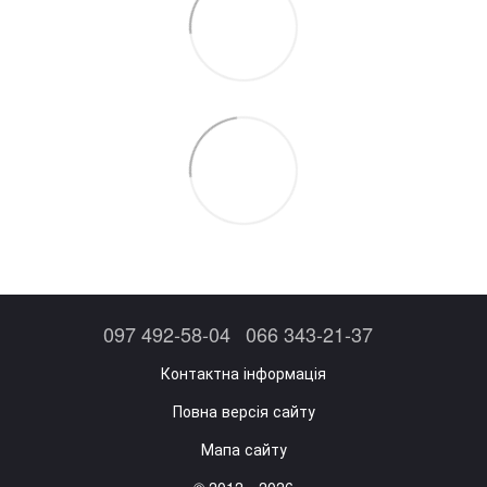
097 492-58-04
066 343-21-37
Контактна інформація
Повна версія сайту
Мапа сайту
© 2012—2026