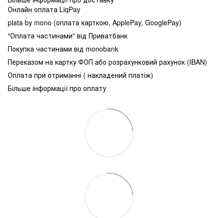
Онлайн оплата LiqPay
plata by mono (оплата карткою, ApplePay, GooglePay)
"Оплата частинами" від Приватбанк
Покупка частинами від monobank
Переказом на картку ФОП або розрахунковий рахунок (IBAN)
Оплата при отриманні ( накладений платіж)
Більше інформації про оплату