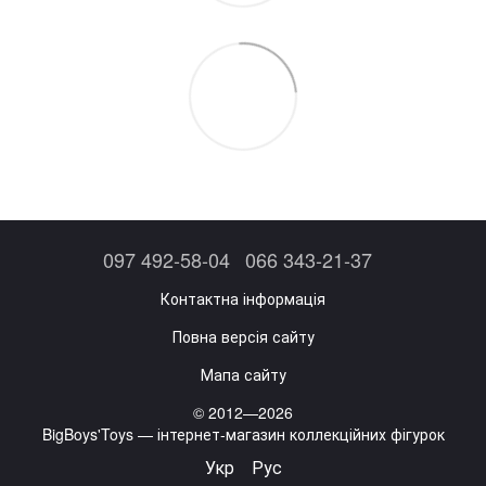
097 492-58-04
066 343-21-37
Контактна інформація
Повна версія сайту
Мапа сайту
© 2012—2026
BigBoys'Toys — інтернет-магазин коллекційних фігурок
Укр
Рус