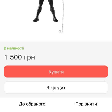
В наявності
1 500 грн
Купити
В кредит
До обраного
Порівняти