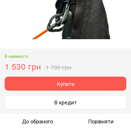
В наявності
1 530 грн
1 700 грн
Купити
В кредит
До обраного
Порівняти