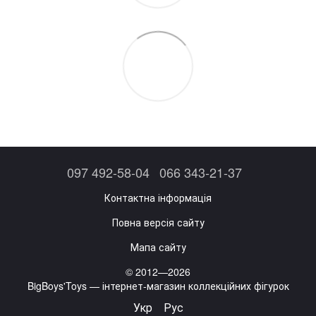
097 492-58-04
066 343-21-37
Контактна інформація
Повна версія сайту
Мапа сайту
© 2012—2026
BigBoys'Toys — інтернет-магазин коллекційних фігурок
Укр
Рус