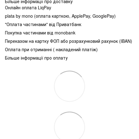
Більше інформації про доставку
Онлайн оплата LiqPay
plata by mono (оплата карткою, ApplePay, GooglePay)
"Оплата частинами" від Приватбанк
Покупка частинами від monobank
Переказом на картку ФОП або розрахунковий рахунок (IBAN)
Оплата при отриманні ( накладений платіж)
Більше інформації про оплату