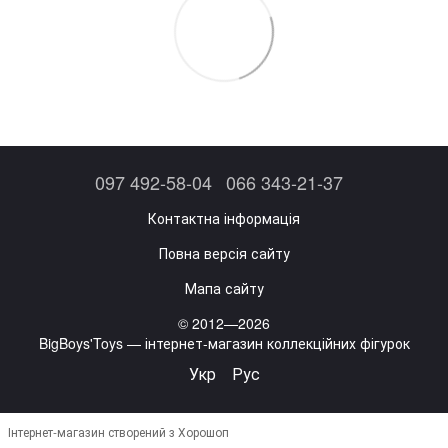
097 492-58-04
066 343-21-37
Контактна інформація
Повна версія сайту
Мапа сайту
© 2012—2026
BigBoys'Toys — інтернет-магазин коллекційних фігурок
Укр
Рус
Інтернет-магазин створений з Хорошоп