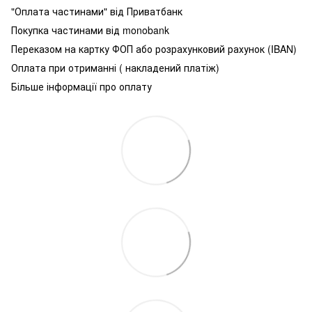
"Оплата частинами" від Приватбанк
Покупка частинами від monobank
Переказом на картку ФОП або розрахунковий рахунок (IBAN)
Оплата при отриманні ( накладений платіж)
Більше інформації про оплату