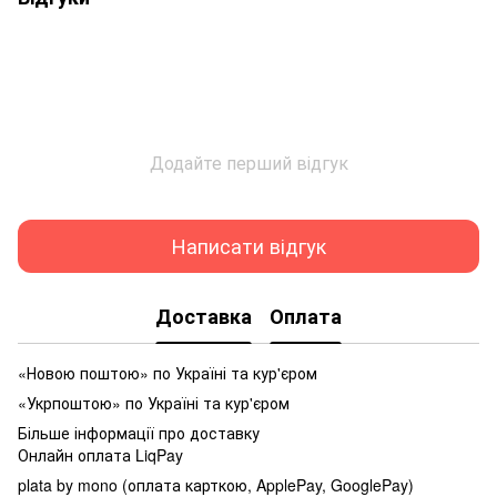
Додайте перший відгук
Написати відгук
Доставка
Оплата
«Новою поштою» по Україні та кур'єром
«Укрпоштою» по Україні та кур'єром
Більше інформації про доставку
Онлайн оплата LiqPay
plata by mono (оплата карткою, ApplePay, GooglePay)