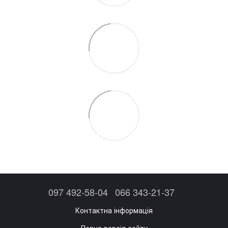
097 492-58-04
066 343-21-37
Контактна інформація
Повна версія сайту