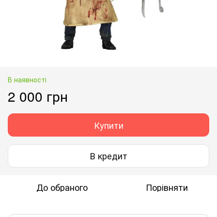
В наявності
2 000 грн
Купити
В кредит
До обраного
Порівняти