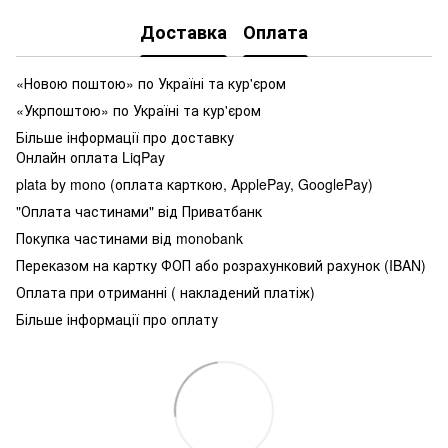
Доставка
Оплата
«Новою поштою» по Україні та кур'єром
«Укрпоштою» по Україні та кур'єром
Більше інформації про доставку
Онлайн оплата LiqPay
plata by mono (оплата карткою, ApplePay, GooglePay)
"Оплата частинами" від Приватбанк
Покупка частинами від monobank
Переказом на картку ФОП або розрахунковий рахунок (IBAN)
Оплата при отриманні ( накладений платіж)
Більше інформації про оплату