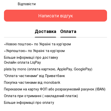
Відповісти
Написати відгук
Доставка
Оплата
«Новою поштою» по Україні та кур'єром
«Укрпоштою» по Україні та кур'єром
Більше інформації про доставку
Онлайн оплата LiqPay
plata by mono (оплата карткою, ApplePay, GooglePay)
"Оплата частинами" від Приватбанк
Покупка частинами від monobank
Переказом на картку ФОП або розрахунковий рахунок (IBAN)
Оплата при отриманні ( накладений платіж)
Більше інформації про оплату