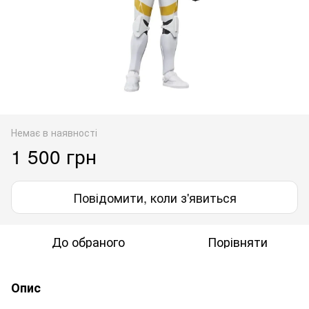
Немає в наявності
1 500 грн
Повідомити, коли з'явиться
До обраного
Порівняти
Опис