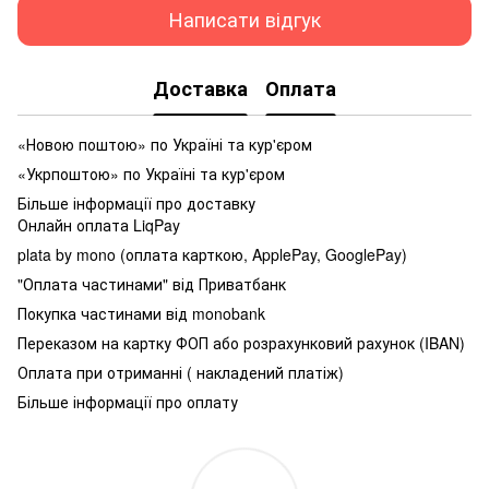
Написати відгук
Доставка
Оплата
«Новою поштою» по Україні та кур'єром
«Укрпоштою» по Україні та кур'єром
Більше інформації про доставку
Онлайн оплата LiqPay
plata by mono (оплата карткою, ApplePay, GooglePay)
"Оплата частинами" від Приватбанк
Покупка частинами від monobank
Переказом на картку ФОП або розрахунковий рахунок (IBAN)
Оплата при отриманні ( накладений платіж)
Більше інформації про оплату