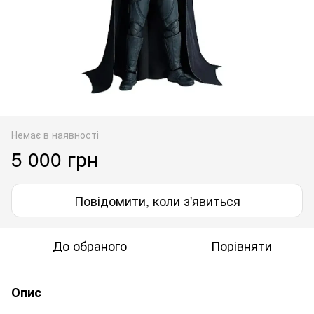
Немає в наявності
5 000 грн
Повідомити, коли з'явиться
До обраного
Порівняти
Опис