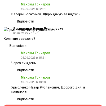
Максим Гончаров
10.09.2025 в 22:21
Валерій Богатиков, Щиро дякую за відгук!)
Відповісти
Ярмоленко Назар Русланович
05.09.2025 в 15:40
Коли іще завезете?
Відповісти
Максим Гончаров
05.09.2025 в 15:51
Через тиждень
Відповісти
Максим Гончаров
10.09.2025 в 13:33
Ярмоленко Назар Русланович, Доброго дня, в
наявності.
Відповісти