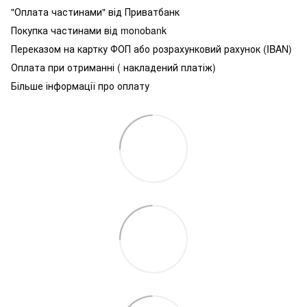
"Оплата частинами" від Приватбанк
Покупка частинами від monobank
Переказом на картку ФОП або розрахунковий рахунок (IBAN)
Оплата при отриманні ( накладений платіж)
Більше інформації про оплату