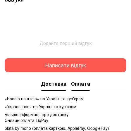
Додайте перший відгук
Написати відгук
Доставка
Оплата
«Новою поштою» по Україні та кур'єром
«Укрпоштою» по Україні та кур'єром
Більше інформації про доставку
Онлайн оплата LiqPay
plata by mono (оплата карткою, ApplePay, GooglePay)