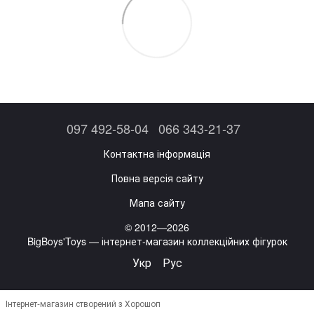
097 492-58-04
066 343-21-37
Контактна інформація
Повна версія сайту
Мапа сайту
© 2012—2026
BigBoys'Toys — інтернет-магазин коллекційних фігурок
Укр
Рус
Інтернет-магазин створений з Хорошоп