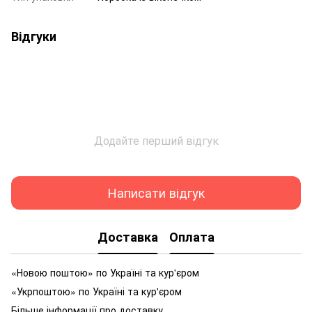
Відгуки
Додайте перший відгук
Написати відгук
Доставка
Оплата
«Новою поштою» по Україні та кур'єром
«Укрпоштою» по Україні та кур'єром
Більше інформації про доставку