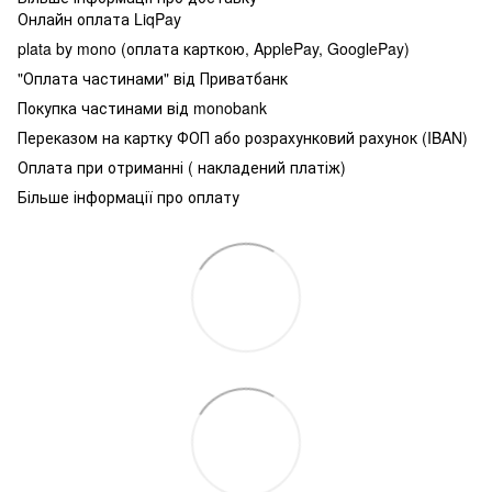
Онлайн оплата LiqPay
plata by mono (оплата карткою, ApplePay, GooglePay)
"Оплата частинами" від Приватбанк
Покупка частинами від monobank
Переказом на картку ФОП або розрахунковий рахунок (IBAN)
Оплата при отриманні ( накладений платіж)
Більше інформації про оплату