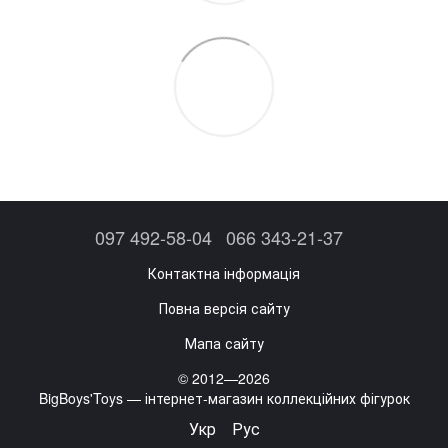
097 492-58-04
066 343-21-37
Контактна інформація
Повна версія сайту
Мапа сайту
© 2012—2026
BigBoys'Toys — інтернет-магазин коллекційних фігурок
Укр
Рус