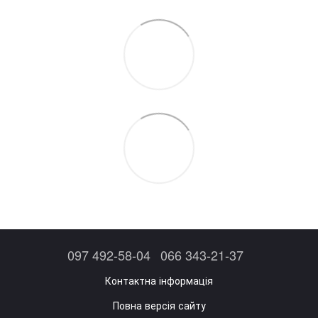
097 492-58-04
066 343-21-37
Контактна інформація
Повна версія сайту