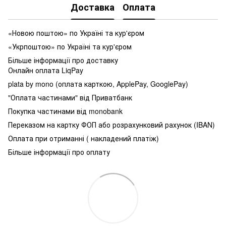
Доставка
Оплата
«Новою поштою» по Україні та кур'єром
«Укрпоштою» по Україні та кур'єром
Більше інформації про доставку
Онлайн оплата LiqPay
plata by mono (оплата карткою, ApplePay, GooglePay)
"Оплата частинами" від Приватбанк
Покупка частинами від monobank
Переказом на картку ФОП або розрахунковий рахунок (IBAN)
Оплата при отриманні ( накладений платіж)
Більше інформації про оплату