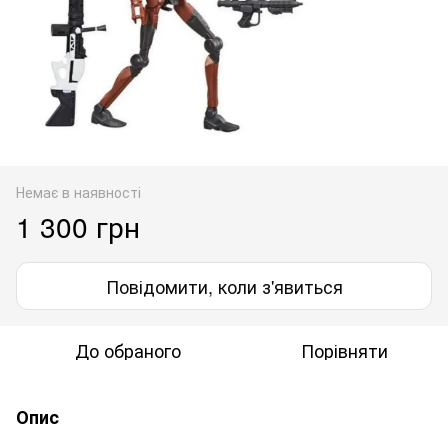
Немає в наявності
1 300 грн
Повідомити, коли з'явиться
До обраного
Порівняти
Опис