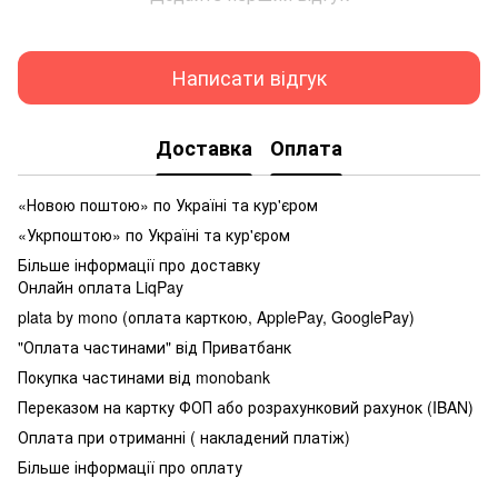
Написати відгук
Доставка
Оплата
«Новою поштою» по Україні та кур'єром
«Укрпоштою» по Україні та кур'єром
Більше інформації про доставку
Онлайн оплата LiqPay
plata by mono (оплата карткою, ApplePay, GooglePay)
"Оплата частинами" від Приватбанк
Покупка частинами від monobank
Переказом на картку ФОП або розрахунковий рахунок (IBAN)
Оплата при отриманні ( накладений платіж)
Більше інформації про оплату