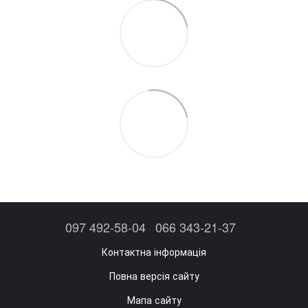
097 492-58-04
066 343-21-37
Контактна інформація
Повна версія сайту
Мапа сайту