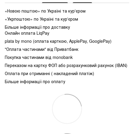
«Новою поштою» по Україні та кур'єром
«Укрпоштою» по Україні та кур'єром
Більше інформації про доставку
Онлайн оплата LiqPay
plata by mono (оплата карткою, ApplePay, GooglePay)
"Оплата частинами" від Приватбанк
Покупка частинами від monobank
Переказом на картку ФОП або розрахунковий рахунок (IBAN)
Оплата при отриманні ( накладений платіж)
Більше інформації про оплату