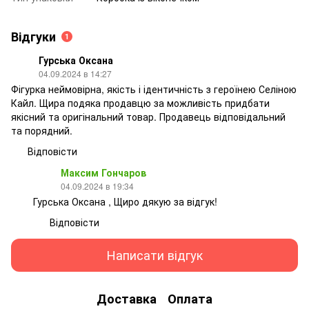
Відгуки
1
Гурська Оксана
04.09.2024 в 14:27
Фігурка неймовірна, якість і ідентичність з героїнею Селіною
Кайл. Щира подяка продавцю за можливість придбати
якісний та оригінальний товар. Продавець відповідальний
та порядний.
Відповісти
Максим Гончаров
04.09.2024 в 19:34
Гурська Оксана , Щиро дякую за відгук!
Відповісти
Написати відгук
Доставка
Оплата