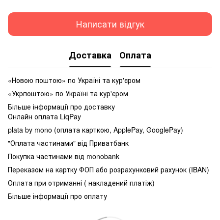
Написати відгук
Доставка
Оплата
«Новою поштою» по Україні та кур'єром
«Укрпоштою» по Україні та кур'єром
Більше інформації про доставку
Онлайн оплата LiqPay
plata by mono (оплата карткою, ApplePay, GooglePay)
"Оплата частинами" від Приватбанк
Покупка частинами від monobank
Переказом на картку ФОП або розрахунковий рахунок (IBAN)
Оплата при отриманні ( накладений платіж)
Більше інформації про оплату