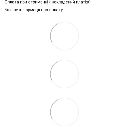
Оплата при отриманні ( накладений платіж)
Більше інформації про оплату