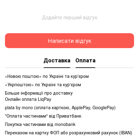
Додайте перший відгук
Написати відгук
Доставка
Оплата
«Новою поштою» по Україні та кур'єром
«Укрпоштою» по Україні та кур'єром
Більше інформації про доставку
Онлайн оплата LiqPay
plata by mono (оплата карткою, ApplePay, GooglePay)
"Оплата частинами" від Приватбанк
Покупка частинами від monobank
Переказом на картку ФОП або розрахунковий рахунок (IBAN)