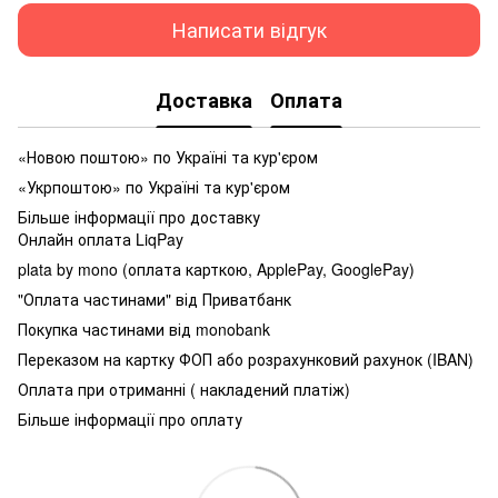
Написати відгук
Доставка
Оплата
«Новою поштою» по Україні та кур'єром
«Укрпоштою» по Україні та кур'єром
Більше інформації про доставку
Онлайн оплата LiqPay
plata by mono (оплата карткою, ApplePay, GooglePay)
"Оплата частинами" від Приватбанк
Покупка частинами від monobank
Переказом на картку ФОП або розрахунковий рахунок (IBAN)
Оплата при отриманні ( накладений платіж)
Більше інформації про оплату