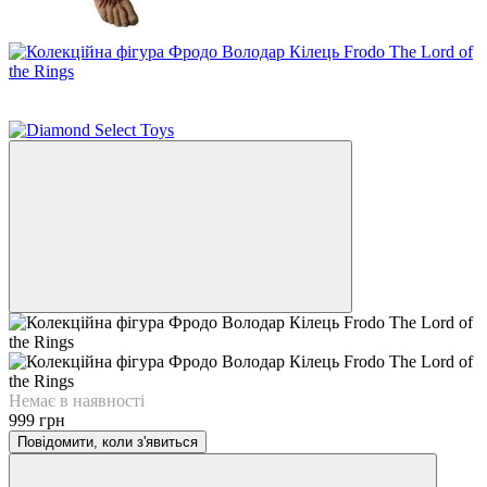
3
3
Немає в наявності
999 грн
Повідомити, коли з'явиться