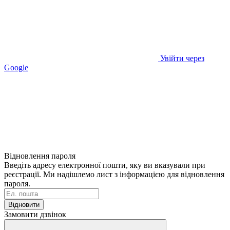
Увійти через
Google
Відновлення пароля
Введіть адресу електронної пошти, яку ви вказували при
реєстрації. Ми надішлемо лист з інформацією для відновлення
пароля.
Відновити
Замовити дзвінок