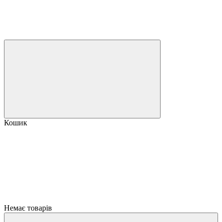
Кошик
Немає товарів