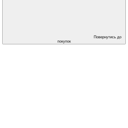
Повернутись до
покупок