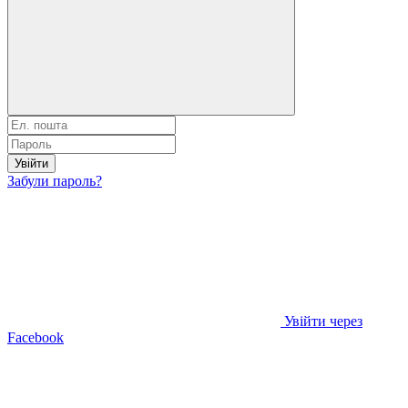
Увійти
Забули пароль?
Увійти через
Facebook