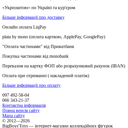
«Укрпоштою» по Україні та кур'єром
Більше інформації про доставку
Онлайн оплата LiqPay
plata by mono (оплата карткою, ApplePay, GooglePay)
"Оплата частинами" від Приватбанк
Покупка частинами від monobank
Переказом на картку ФОП або розрахунковий рахунок (IBAN)
Оплата при отриманні ( накладений платіж)
Більше інформації про оплату
097 492-58-04
066 343-21-37
Контактна інформація
Повна версія сайту
Мапа сайту
© 2012—2026
BigBoys'Toys — інтернет-магазин коллекційних фігурок