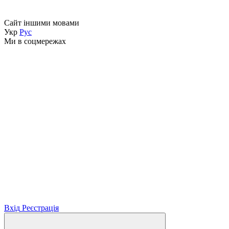
Сайт іншими мовами
Укр
Рус
Ми в соцмережах
Вхід
Реєстрація