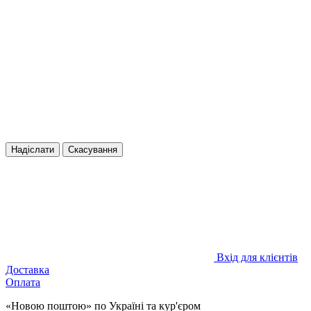
Надіслати
Скасування
Вхід для клієнтів
Доставка
Оплата
«Новою поштою» по Україні та кур'єром