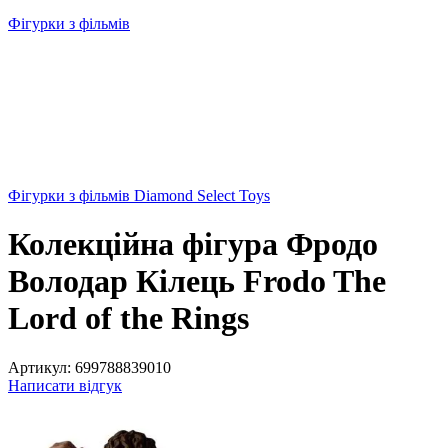
Фігурки з фільмів
Фігурки з фільмів Diamond Select Toys
Колекційна фігура Фродо
Володар Кілець Frodo The
Lord of the Rings
Артикул:
699788839010
Написати відгук