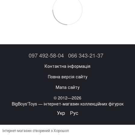
097 492-58-04
066 343-21-37
Контактна інформація
Повна версія сайту
Мапа сайту
© 2012—2026
BigBoys'Toys — інтернет-магазин коллекційних фігурок
Укр
Рус
Інтернет-магазин створений з Хорошоп