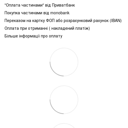
"Оплата частинами" від Приватбанк
Покупка частинами від monobank
Переказом на картку ФОП або розрахунковий рахунок (IBAN)
Оплата при отриманні ( накладений платіж)
Більше інформації про оплату