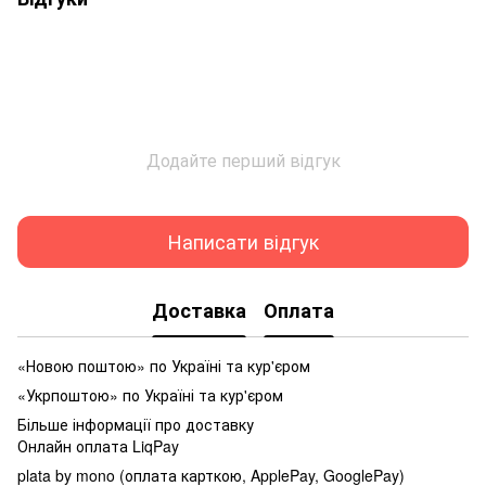
Додайте перший відгук
Написати відгук
Доставка
Оплата
«Новою поштою» по Україні та кур'єром
«Укрпоштою» по Україні та кур'єром
Більше інформації про доставку
Онлайн оплата LiqPay
plata by mono (оплата карткою, ApplePay, GooglePay)