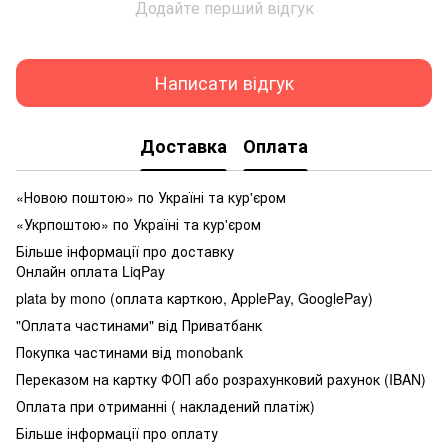
Додайте перший відгук
Написати відгук
Доставка
Оплата
«Новою поштою» по Україні та кур'єром
«Укрпоштою» по Україні та кур'єром
Більше інформації про доставку
Онлайн оплата LiqPay
plata by mono (оплата карткою, ApplePay, GooglePay)
"Оплата частинами" від Приватбанк
Покупка частинами від monobank
Переказом на картку ФОП або розрахунковий рахунок (IBAN)
Оплата при отриманні ( накладений платіж)
Більше інформації про оплату