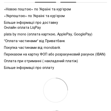
«Новою поштою» по Україні та кур'єром
«Укрпоштою» по Україні та кур'єром
Більше інформації про доставку
Онлайн оплата LiqPay
plata by mono (оплата карткою, ApplePay, GooglePay)
"Оплата частинами" від Приватбанк
Покупка частинами від monobank
Переказом на картку ФОП або розрахунковий рахунок (IBAN)
Оплата при отриманні ( накладений платіж)
Більше інформації про оплату