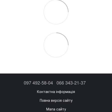
097 492-58-04
066 343-21-37
Контактна інформація
Повна версія сайту
Мапа сайту