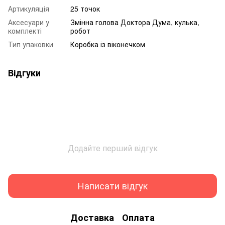
Артикуляція
25 точок
Аксесуари у
Змінна голова Доктора Дума, кулька,
комплекті
робот
Тип упаковки
Коробка із віконечком
Відгуки
Додайте перший відгук
Написати відгук
Доставка
Оплата