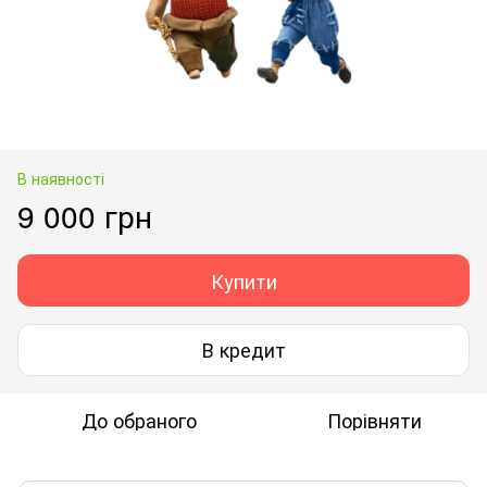
В наявності
9 000 грн
Купити
В кредит
До обраного
Порівняти