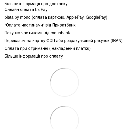
Більше інформації про доставку
Онлайн оплата LiqPay
plata by mono (оплата карткою, ApplePay, GooglePay)
"Оплата частинами" від Приватбанк
Покупка частинами від monobank
Переказом на картку ФОП або розрахунковий рахунок (IBAN)
Оплата при отриманні ( накладений платіж)
Більше інформації про оплату