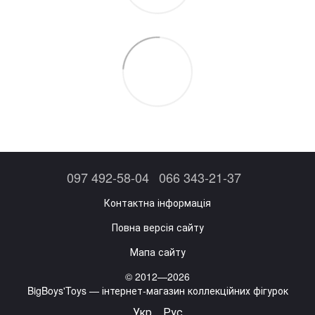
097 492-58-04
066 343-21-37
Контактна інформація
Повна версія сайту
Мапа сайту
© 2012—2026
BigBoys'Toys — інтернет-магазин коллекційних фігурок
Укр
Рус