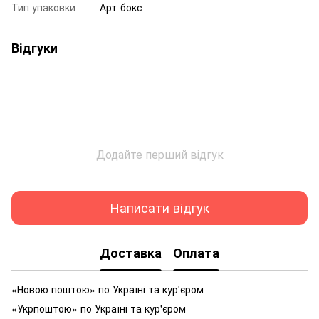
Тип упаковки
Арт-бокс
Відгуки
Додайте перший відгук
Написати відгук
Доставка
Оплата
«Новою поштою» по Україні та кур'єром
«Укрпоштою» по Україні та кур'єром