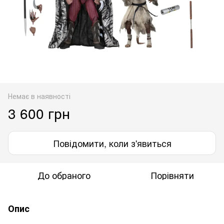
Немає в наявності
3 600 грн
Повідомити, коли з'явиться
До обраного
Порівняти
Опис