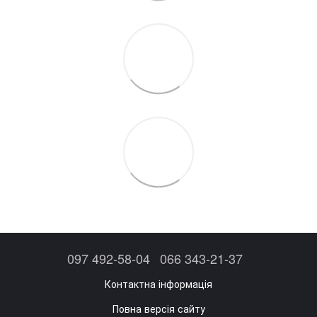
097 492-58-04
066 343-21-37
Контактна інформація
Повна версія сайту