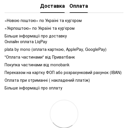
Доставка
Оплата
«Новою поштою» по Україні та кур'єром
«Укрпоштою» по Україні та кур'єром
Більше інформації про доставку
Онлайн оплата LiqPay
plata by mono (оплата карткою, ApplePay, GooglePay)
"Оплата частинами" від Приватбанк
Покупка частинами від monobank
Переказом на картку ФОП або розрахунковий рахунок (IBAN)
Оплата при отриманні ( накладений платіж)
Більше інформації про оплату