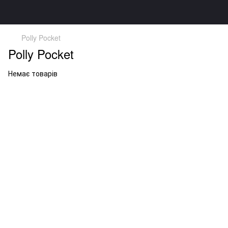
Polly Pocket
Polly Pocket
Немає товарів