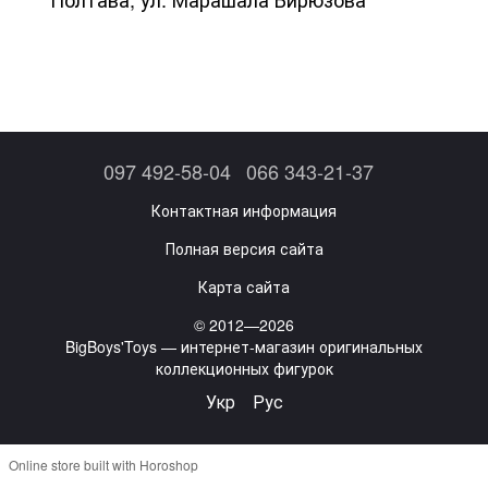
097 492-58-04
066 343-21-37
Контактная информация
Полная версия сайта
Карта сайта
© 2012—2026
BigBoys'Toys — интернет-магазин оригинальных
коллекционных фигурок
Укр
Рус
Online store built with Horoshop