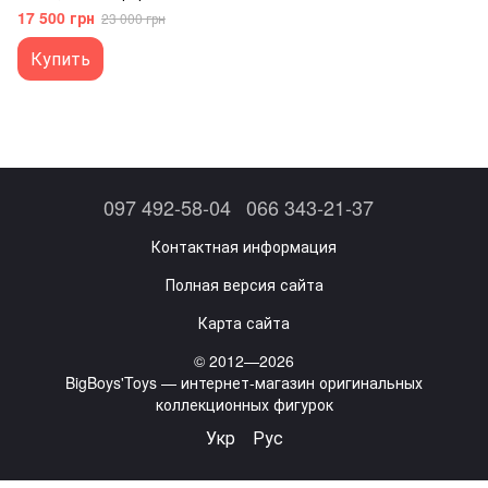
GAMETOYS Final Fantasy Fenrir
17 500 грн
23 000 грн
Motorcycle Vehicle 1/6 Scale
Model GT-006B
Купить
097 492-58-04
066 343-21-37
Контактная информация
Полная версия сайта
Карта сайта
© 2012—2026
BigBoys'Toys — интернет-магазин оригинальных
коллекционных фигурок
Укр
Рус