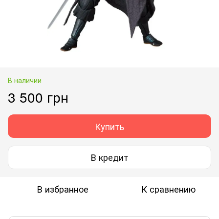
В наличии
3 500 грн
Купить
В кредит
В избранное
К сравнению