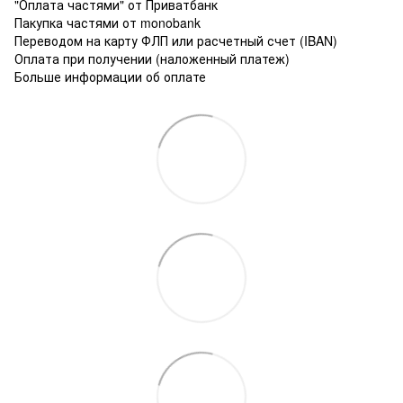
"Оплата частями" от Приватбанк
Пакупка частями от monobank
Переводом на карту ФЛП или расчетный счет (IBAN)
Оплата при получении (наложенный платеж)
Больше информации об оплате