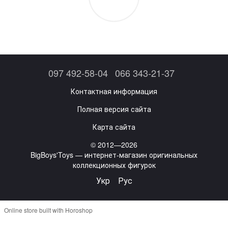
097 492-58-04
066 343-21-37
Контактная информация
Полная версия сайта
Карта сайта
© 2012—2026
BigBoys'Toys — интернет-магазин оригинальных
коллекционных фигурок
Укр
Рус
Online store built with Horoshop