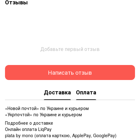
Отзывы
Добавьте первый отзыв
Написать отзыв
Доставка
Оплата
«Новой почтой» по Украине и курьером
«Укрпочтой» по Украине и курьером
Подробнее о доставке
Онлайн оплата LiqPay
plata by mono (оплата карткою, ApplePay, GooglePay)