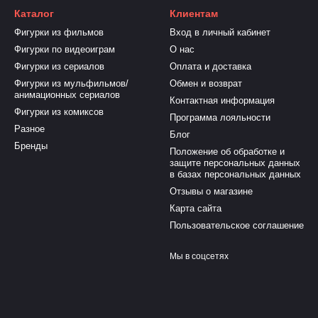
Каталог
Клиентам
Фигурки из фильмов
Вход в личный кабинет
Фигурки по видеоиграм
О нас
Фигурки из сериалов
Оплата и доставка
Фигурки из мульфильмов/
Обмен и возврат
анимационных сериалов
Контактная информация
Фигурки из комиксов
Программа лояльности
Разное
Блог
Бренды
Положение об обработке и
защите персональных данных
в базах персональных данных
Отзывы о магазине
Карта сайта
Пользовательское соглашение
Мы в соцсетях