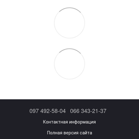
097 492-58-04
066 343-21-37
Контактная информация
Полная версия сайта