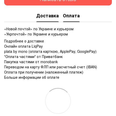
Доставка
Оплата
«Новой почтой» по Украине и курьером
«Укрпочтой» по Украине и курьером
Подробнее о доставке
Онлайн оплата LiqPay
plata by mono (оплата карткою, ApplePay, GooglePay)
"Оплата частями" от Приватбанк
Пакупка частями от monobank
Переводом на карту ФЛП или расчетный счет (IBAN)
Оплата при получении (наложенный платеж)
Больше информации об оплате