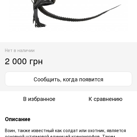
Нет в наличии
2 000 грн
Сообщить, когда появится
В избранное
К сравнению
Описание
Воин, также известный как солдат или охотник, является
основной штурмовой единицей ксеноморфов. Таким