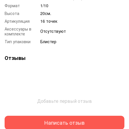
Формат
1/10
Высота
20см.
Артикуляция
16 точек
Аксессуары в
Отсутствуют
комплекте
Тип упаковки
Блистер
Отзывы
Добавьте первый отзыв
Написать отзыв