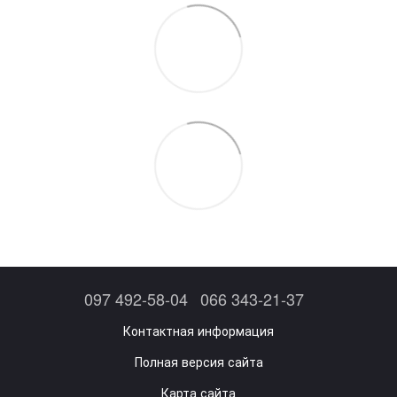
097 492-58-04
066 343-21-37
Контактная информация
Полная версия сайта
Карта сайта