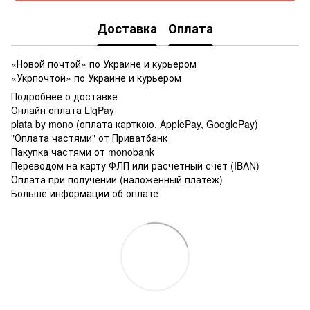
Доставка
Оплата
«Новой почтой» по Украине и курьером
«Укрпочтой» по Украине и курьером
Подробнее о доставке
Онлайн оплата LiqPay
plata by mono (оплата карткою, ApplePay, GooglePay)
"Оплата частями" от Приватбанк
Пакупка частями от monobank
Переводом на карту ФЛП или расчетный счет (IBAN)
Оплата при получении (наложенный платеж)
Больше информации об оплате