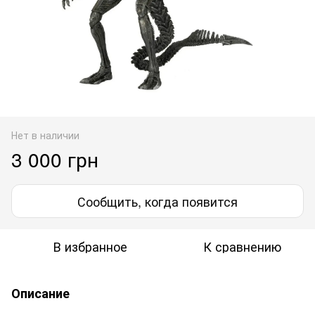
Нет в наличии
3 000 грн
Сообщить, когда появится
В избранное
К сравнению
Описание