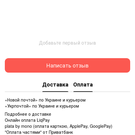
Добавьте первый отзыв
Написать отзыв
Доставка
Оплата
«Новой почтой» по Украине и курьером
«Укрпочтой» по Украине и курьером
Подробнее о доставке
Онлайн оплата LiqPay
plata by mono (оплата карткою, ApplePay, GooglePay)
"Оплата частями" от Приватбанк