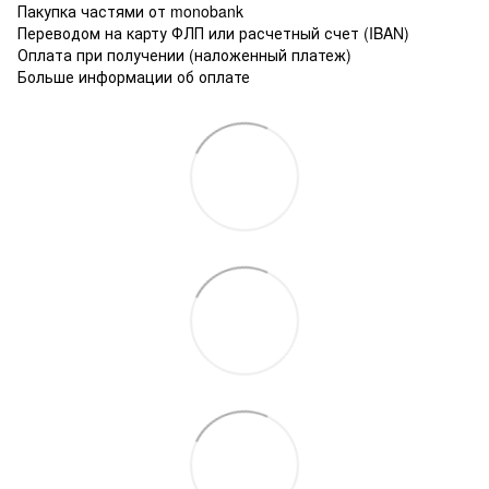
Пакупка частями от monobank
Переводом на карту ФЛП или расчетный счет (IBAN)
Оплата при получении (наложенный платеж)
Больше информации об оплате