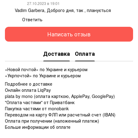
27.10.2023 в 19:01
Vadim Garbera, Доброго дня, так , планується
Ответить
Написать отзыв
Доставка
Оплата
«Новой почтой» по Украине и курьером
«Укрпочтой» по Украине и курьером
Подробнее о доставке
Онлайн оплата LiqPay
plata by mono (оплата карткою, ApplePay, GooglePay)
"Оплата частями" от Приватбанк
Пакупка частями от monobank
Переводом на карту ФЛП или расчетный счет (IBAN)
Оплата при получении (наложенный платеж)
Больше информации об оплате