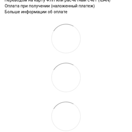
Оплата при получении (наложенный платеж)
Больше информации об оплате