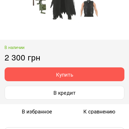
В наличии
2 300 грн
Купить
В кредит
В избранное
К сравнению