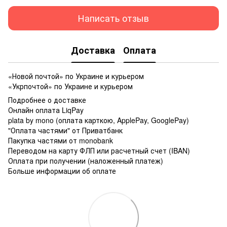
Написать отзыв
Доставка
Оплата
«Новой почтой» по Украине и курьером
«Укрпочтой» по Украине и курьером
Подробнее о доставке
Онлайн оплата LiqPay
plata by mono (оплата карткою, ApplePay, GooglePay)
"Оплата частями" от Приватбанк
Пакупка частями от monobank
Переводом на карту ФЛП или расчетный счет (IBAN)
Оплата при получении (наложенный платеж)
Больше информации об оплате