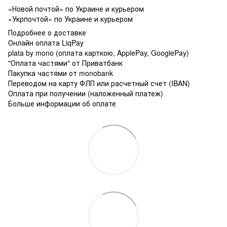
«Новой почтой» по Украине и курьером
«Укрпочтой» по Украине и курьером
Подробнее о доставке
Онлайн оплата LiqPay
plata by mono (оплата карткою, ApplePay, GooglePay)
"Оплата частями" от Приватбанк
Пакупка частями от monobank
Переводом на карту ФЛП или расчетный счет (IBAN)
Оплата при получении (наложенный платеж)
Больше информации об оплате