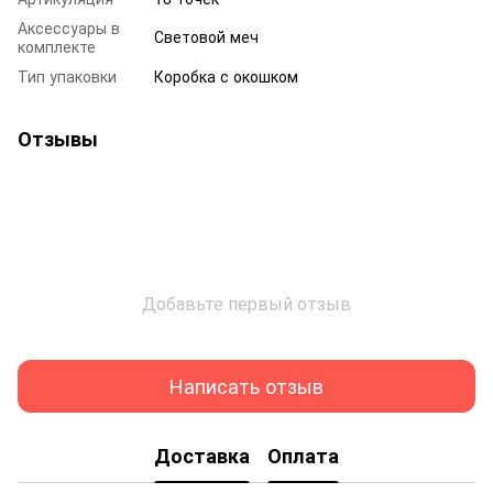
Аксессуары в
Световой меч
комплекте
Тип упаковки
Коробка с окошком
Отзывы
Добавьте первый отзыв
Написать отзыв
Доставка
Оплата