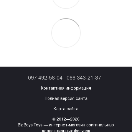
097 492-58-04
066 343-21-37
Контактная информация
Полная версия сайта
Карта сайта
© 2012—2026
BigBoys'Toys — интернет-магазин оригинальных
коллекционных фигурок